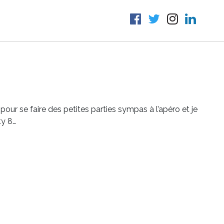
pour se faire des petites parties sympas à l’apéro et je
ty 8…