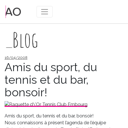
_Blog
Publié
16/04/2008
le
Amis du sport, du
tennis et du bar,
bonsoir!
Amis du sport, du tennis et du bar, bonsoir!
Nous connaissons à présent l’agenda de l’équipe