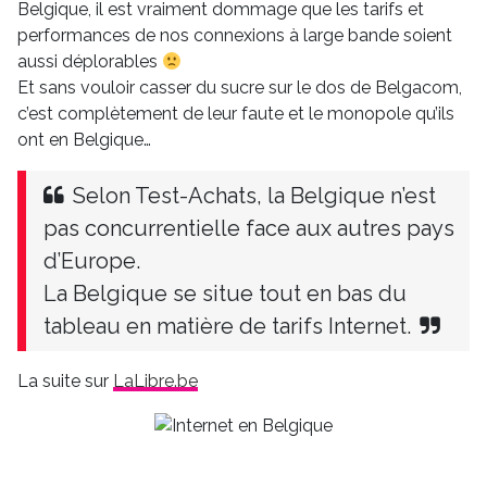
Belgique, il est vraiment dommage que les tarifs et
performances de nos connexions à large bande soient
aussi déplorables
Et sans vouloir casser du sucre sur le dos de Belgacom,
c’est complètement de leur faute et le monopole qu’ils
ont en Belgique…
Selon Test-Achats, la Belgique n’est
pas concurrentielle face aux autres pays
d’Europe.
La Belgique se situe tout en bas du
tableau en matière de tarifs Internet.
La suite sur
LaLibre.be