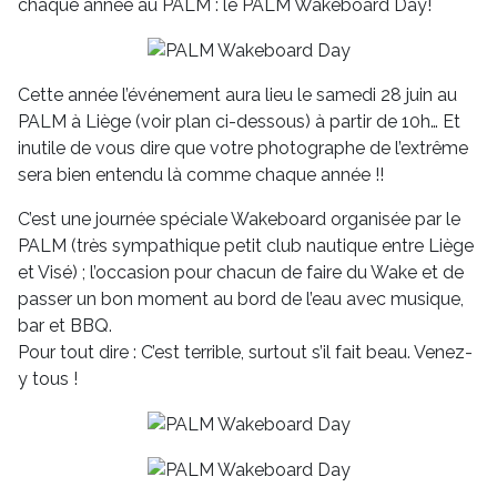
chaque année au PALM : le PALM Wakeboard Day!
Cette année l’événement aura lieu le samedi 28 juin au
PALM à Liège (voir plan ci-dessous) à partir de 10h… Et
inutile de vous dire que votre photographe de l’extrême
sera bien entendu là comme chaque année !!
C’est une journée spéciale Wakeboard organisée par le
PALM (très sympathique petit club nautique entre Liège
et Visé) ; l’occasion pour chacun de faire du Wake et de
passer un bon moment au bord de l’eau avec musique,
bar et BBQ.
Pour tout dire : C’est terrible, surtout s’il fait beau. Venez-
y tous !