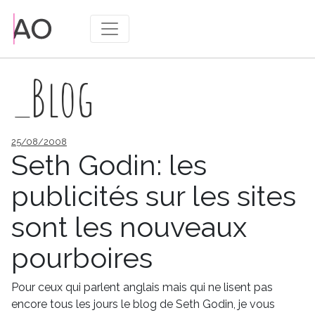
_Blog
Publié
25/08/2008
le
Seth Godin: les
publicités sur les sites
sont les nouveaux
pourboires
Pour ceux qui parlent anglais mais qui ne lisent pas
encore tous les jours le blog de Seth Godin, je vous