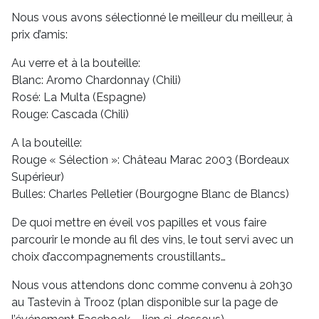
Nous vous avons sélectionné le meilleur du meilleur, à
prix d’amis:
Au verre et à la bouteille:
Blanc: Aromo Chardonnay (Chili)
Rosé: La Multa (Espagne)
Rouge: Cascada (Chili)
A la bouteille:
Rouge « Sélection »: Château Marac 2003 (Bordeaux
Supérieur)
Bulles: Charles Pelletier (Bourgogne Blanc de Blancs)
De quoi mettre en éveil vos papilles et vous faire
parcourir le monde au fil des vins, le tout servi avec un
choix d’accompagnements croustillants…
Nous vous attendons donc comme convenu à 20h30
au Tastevin à Trooz (plan disponible sur la page de