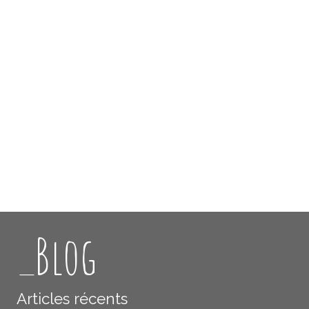
_Blog
Articles récents