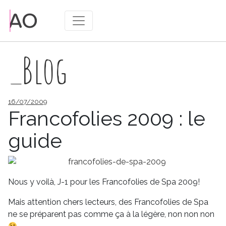
_Blog
Publié
16/07/2009
le
Francofolies 2009 : le
guide
Nous y voilà, J-1 pour les Francofolies de Spa 2009!
Mais attention chers lecteurs, des Francofolies de Spa
ne se préparent pas comme ça à la légère, non non non