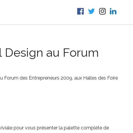
l Design au Forum
u Forum des Entrepreneurs 2009, aux Halles des Foire
iviale pour vous présenter la palette complète de