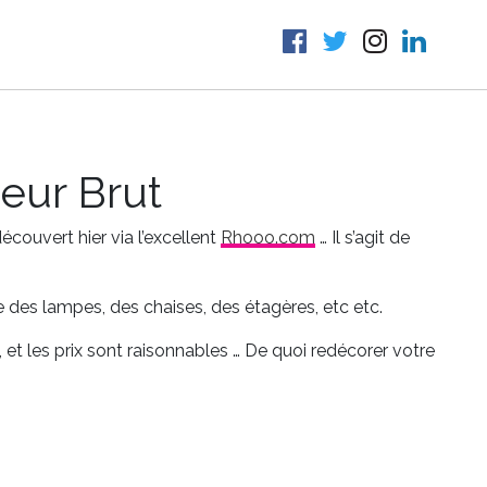
ieur Brut
écouvert hier via l’excellent
Rhooo.com
… Il s’agit de
 des lampes, des chaises, des étagères, etc etc.
 et les prix sont raisonnables … De quoi redécorer votre