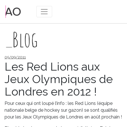
_Blog
Publié
05/09/2011
le
Les Red Lions aux
Jeux Olympiques de
Londres en 2012 !
Pour ceux qui ont loupé l’info : les Red Lions (équipe
nationale belge de hockey sur gazon) se sont qualifiés
pour les Jeux Olympiques de Londres en août prochain !