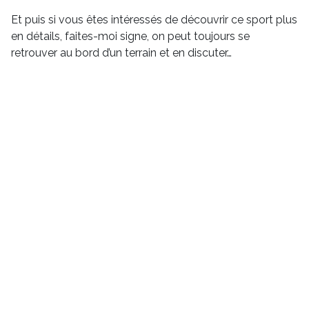
Et puis si vous êtes intéressés de découvrir ce sport plus
en détails, faites-moi signe, on peut toujours se
retrouver au bord d’un terrain et en discuter…