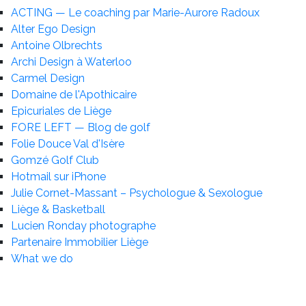
ACTING — Le coaching par Marie-Aurore Radoux
Alter Ego Design
Antoine Olbrechts
Archi Design à Waterloo
Carmel Design
Domaine de l'Apothicaire
Epicuriales de Liège
FORE LEFT — Blog de golf
Folie Douce Val d'Isère
Gomzé Golf Club
Hotmail sur iPhone
Julie Cornet-Massant – Psychologue & Sexologue
Liège & Basketball
Lucien Ronday photographe
Partenaire Immobilier Liège
What we do